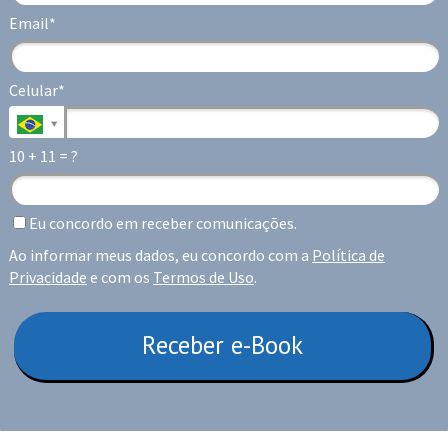
Email*
Celular*
10 + 11 = ?
Eu concordo em receber comunicações.
Ao informar meus dados, eu concordo com a
Política de
Privacidade
e com os
Termos de Uso
.
Receber e-Book