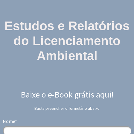
Estudos e Relatórios
do Licenciamento
Ambiental
Baixe o e-Book grátis aqui!
Basta preencher o formulário abaixo
Nome*